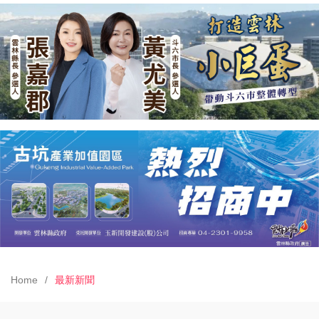
Home
最新新聞