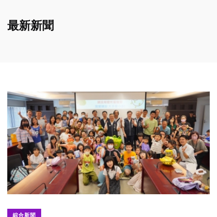
最新新聞
綜合新聞