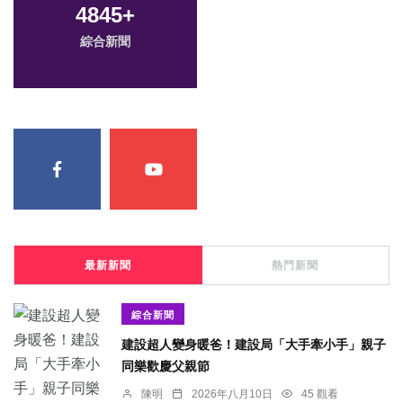
4845
+
綜合新聞
最新新聞
熱門新聞
綜合新聞
建設超人變身暖爸！建設局「大手牽小手」親子
同樂歡慶父親節
陳明
2026年八月10日
45 觀看