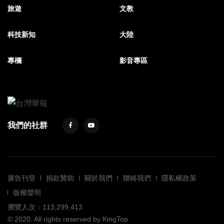
旅遊
文教
科技新知
大陸
專欄
影音專區
我們的社群
廣告刊登
捐款贊助
關於我們
聯絡我們
隱私權政策
版權聲明
瀏覽人次：113,299,413
© 2020. All rights reserved by KingTop.