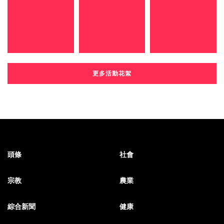
更多活動花絮
頭條
社會
宗教
農業
綜合新聞
健康