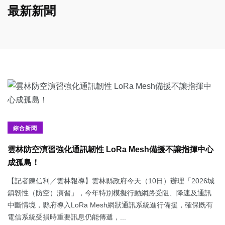
最新新聞
綜合新聞
雲林防空演習強化通訊韌性 LoRa Mesh備援不讓指揮中心
成孤島！
【記者陳信利／雲林報導】雲林縣政府今天（10日）辦理「2026城
鎮韌性（防空）演習」，今年特別模擬行動網路受阻、降速及通訊
中斷情境，縣府導入LoRa Mesh網狀通訊系統進行備援，確保既有
電信系統受損時重要訊息仍能傳遞，...