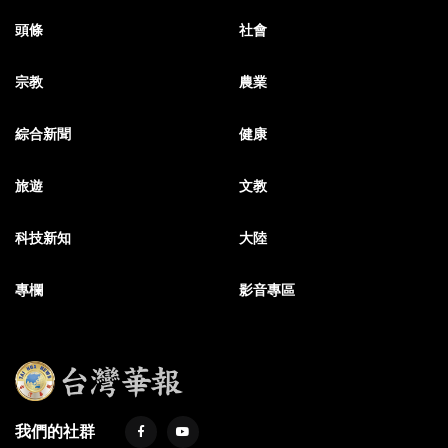
頭條
社會
宗教
農業
綜合新聞
健康
旅遊
文教
科技新知
大陸
專欄
影音專區
我們的社群