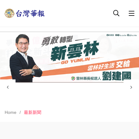
Home
最新新聞