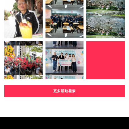
更多活動花絮