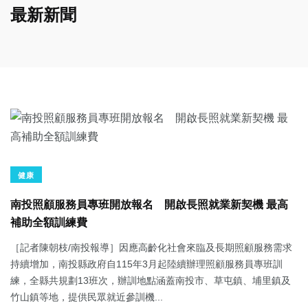
最新新聞
健康
南投照顧服務員專班開放報名 開啟長照就業新契機 最高
補助全額訓練費
［記者陳朝枝/南投報導］因應高齡化社會來臨及長期照顧服務需求
持續增加，南投縣政府自115年3月起陸續辦理照顧服務員專班訓
練，全縣共規劃13班次，辦訓地點涵蓋南投市、草屯鎮、埔里鎮及
竹山鎮等地，提供民眾就近參訓機...