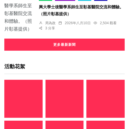
興大學士後醫學系師生至彰基醫院交流和體驗。
（照片彰基提供）
周為政
2026年八月10日
2,504 觀看
3 分享
更多最新新聞
活動花絮