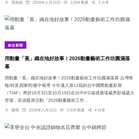
周為政
2026年八月10日
2,504 觀看
3 分享
綜合新聞
用動畫「蕉」織在地好故事！2026動畫藝術工作坊圓滿落
幕
用動畫「蕉」織在地好故事！2026動畫藝術工作坊圓滿落幕 台灣華
報/特派員陳明/臺中報導 今年邁入第12屆的台中國際動畫影展
（TIAF）將於10月3日至10月10日在台中iFG遠雄廣場威秀影城盛大
登場，首波暖身活動「2026動畫藝術工作...
陳明
2026年八月10日
2,439 觀看
4 分享