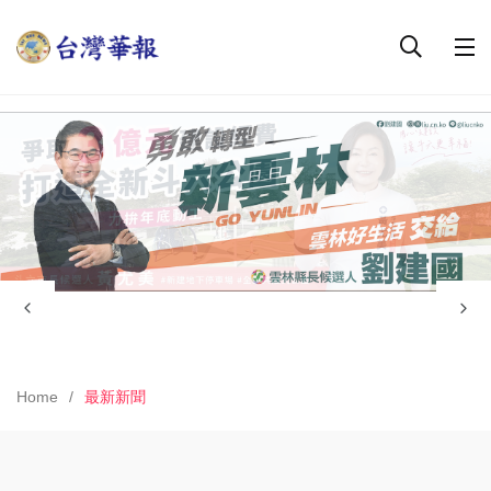
Home
最新新聞