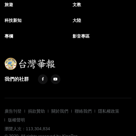
旅遊
文教
科技新知
大陸
專欄
影音專區
我們的社群
廣告刊登
捐款贊助
關於我們
聯絡我們
隱私權政策
版權聲明
瀏覽人次：113,304,834
© 2020. All rights reserved by KingTop.