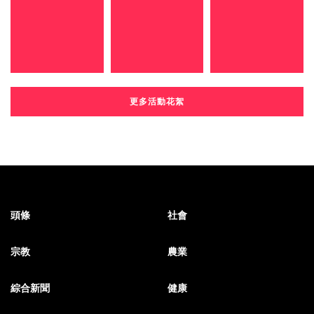
更多活動花絮
頭條
社會
宗教
農業
綜合新聞
健康