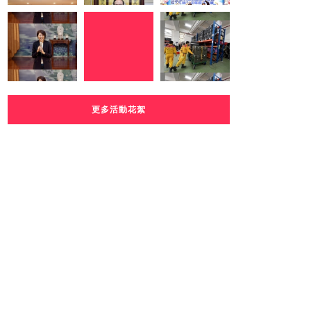
更多活動花絮