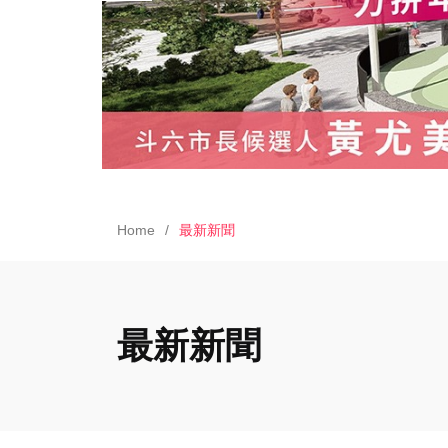
Home
最新新聞
最新新聞