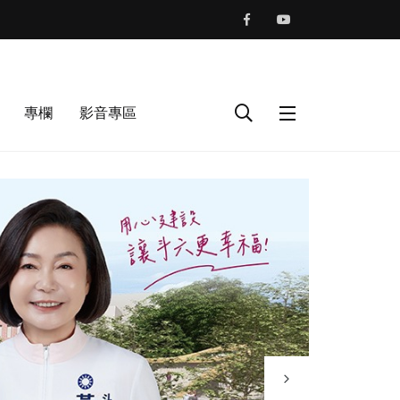
專欄
影音專區