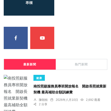
專欄
最新新聞
熱門新聞
健康
南投照顧服務員專班開放報名 開啟長照就業新
契機 最高補助全額訓練費
陳朝枝
2026年八月10日
2,692 觀看
2 分享