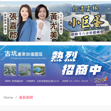
Home
最新新聞