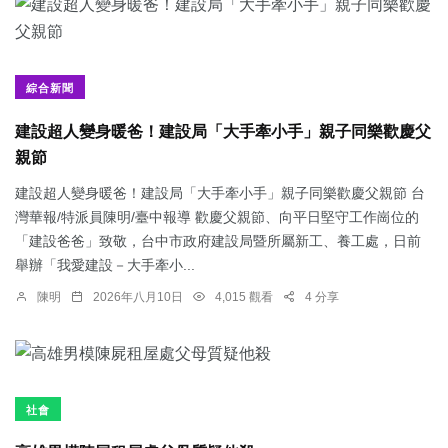
綜合新聞
建設超人變身暖爸！建設局「大手牽小手」親子同樂歡慶父
親節
建設超人變身暖爸！建設局「大手牽小手」親子同樂歡慶父親節 台
灣華報/特派員陳明/臺中報導 歡慶父親節、向平日堅守工作崗位的
「建設爸爸」致敬，台中市政府建設局暨所屬新工、養工處，日前
舉辦「我愛建設－大手牽小...
陳明
2026年八月10日
4,015 觀看
4 分享
社會