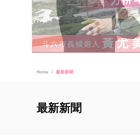
Home
最新新聞
最新新聞