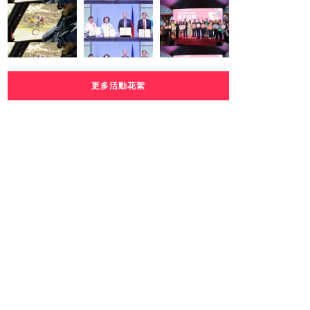
更多活動花絮