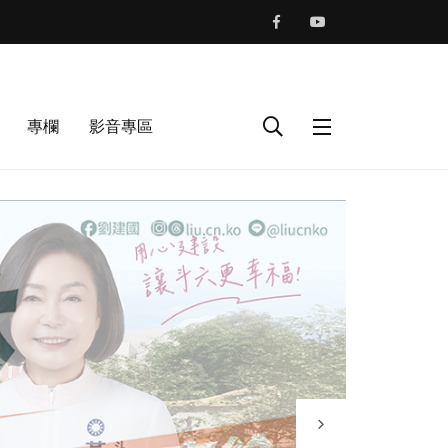
專欄
影音專區