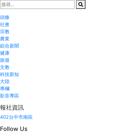
頭條
社會
宗教
農業
綜合新聞
健康
旅遊
文教
科技新知
大陸
專欄
影音專區
報社資訊
402台中市南區
Follow Us