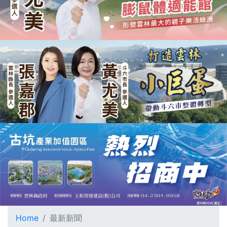
Home
最新新聞