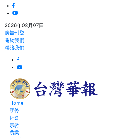
2026年08月07日
廣告刊登
關於我們
聯絡我們
Home
頭條
社會
宗教
農業