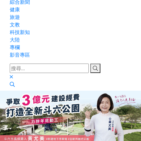
綜合新聞
健康
旅遊
文教
科技新知
大陸
專欄
影音專區