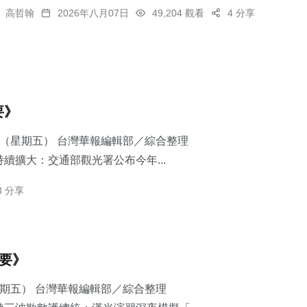
高哲翰
2026年八月07日
49,204 觀看
4 分享
要》
7日（星期五） 台灣華報編輯部／綜合整理
續擴大：交通部觀光署公布今年...
3 分享
摘要》
星期五） 台灣華報編輯部／綜合整理