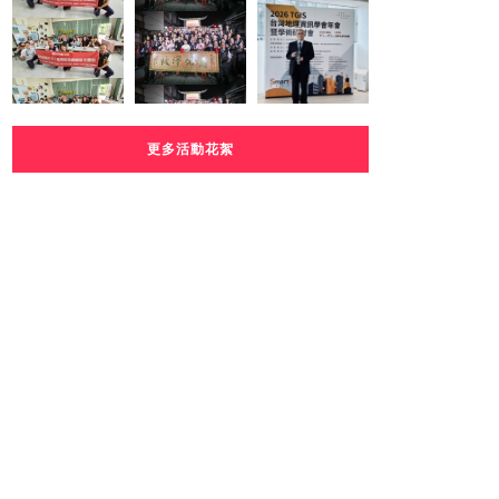
更多活動花絮