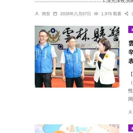
…………………………………… 1.漢光深夜演練
簡安
2026年八月07日
1,976 觀看
【
（
性
同