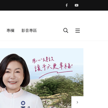
專欄
影音專區