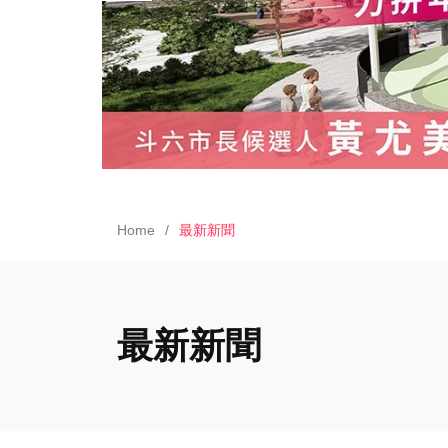
Home
最新新聞
最新新聞