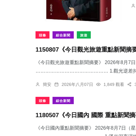
頭條
綜合新聞
旅遊
1150807《今日觀光旅遊重點新聞摘
《今日觀光旅遊重點新聞摘要》 2026年8月
……………………………………… 1.觀光逆差持
簡安
2026年八月07日
1,849 觀看
頭條
綜合新聞
1180507《今日國內 國際 重點新聞
《今日國內重點新聞摘要》 2026年8月7日（