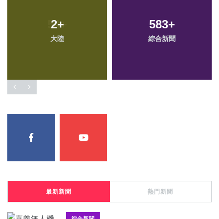
2
+
583
+
大陸
綜合新聞
最新新聞
熱門新聞
綜合新聞