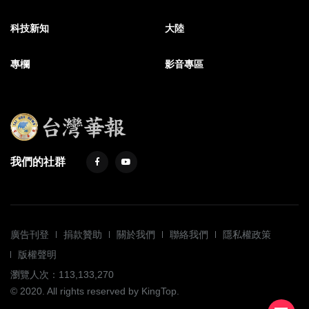
科技新知
大陸
專欄
影音專區
我們的社群
廣告刊登
捐款贊助
關於我們
聯絡我們
隱私權政策
版權聲明
瀏覽人次：113,133,270
© 2020. All rights reserved by KingTop.