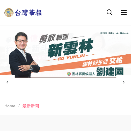
Home
最新新聞