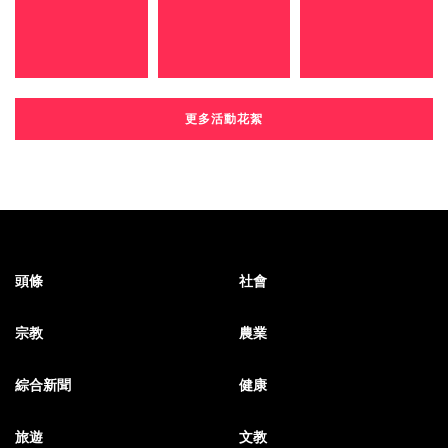
更多活動花絮
頭條
社會
宗教
農業
綜合新聞
健康
旅遊
文教