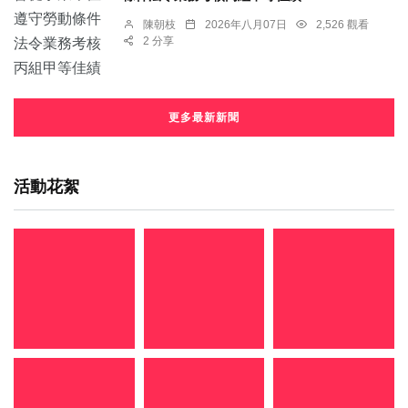
陳朝枝
2026年八月07日
2,526 觀看
2 分享
更多最新新聞
活動花絮