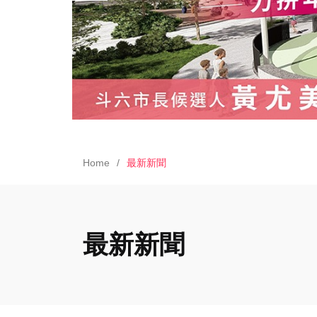
Home
最新新聞
最新新聞