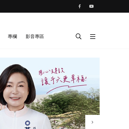
專欄
影音專區