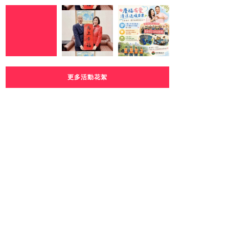
更多活動花絮