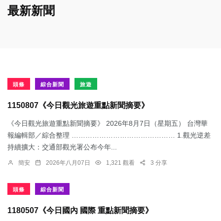
最新新聞
頭條
綜合新聞
旅遊
1150807《今日觀光旅遊重點新聞摘要》
《今日觀光旅遊重點新聞摘要》 2026年8月7日（星期五） 台灣華
報編輯部／綜合整理 ……………………………………… 1.觀光逆差
持續擴大：交通部觀光署公布今年...
簡安
2026年八月07日
1,321 觀看
3 分享
頭條
綜合新聞
1180507《今日國內 國際 重點新聞摘要》