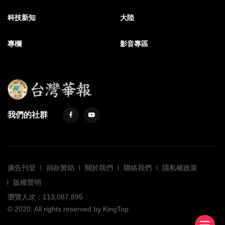
科技新知
大陸
專欄
影音專區
我們的社群
廣告刊登
捐款贊助
關於我們
聯絡我們
隱私權政策
版權聲明
瀏覽人次：113,087,895
© 2020. All rights reserved by KingTop.