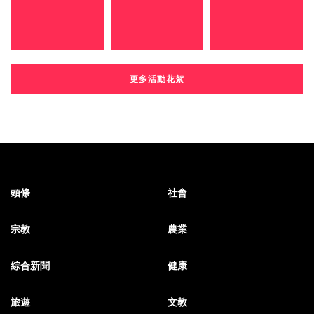
更多活動花絮
頭條
社會
宗教
農業
綜合新聞
健康
旅遊
文教