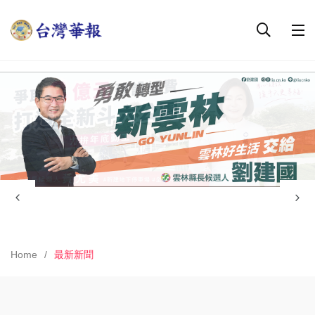
Home
最新新聞