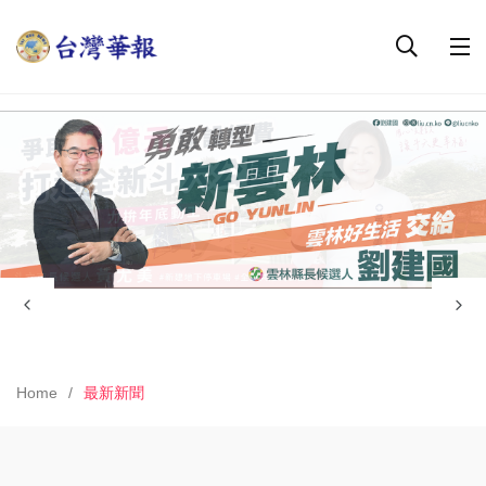
Home
最新新聞