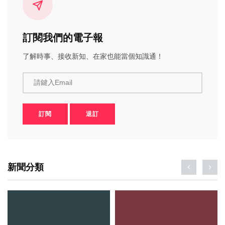
訂閱我們的電子報
了解時事、接收新知、在家也能當個知識通！
請鍵入Email
訂閱
退訂
新聞分類