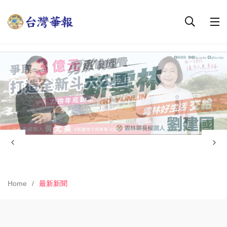
Home
最新新聞