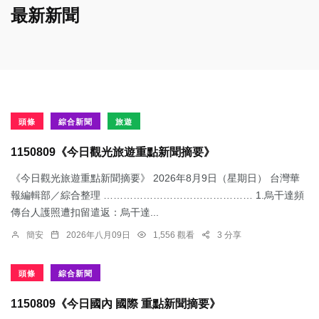
最新新聞
頭條
綜合新聞
旅遊
1150809《今日觀光旅遊重點新聞摘要》
《今日觀光旅遊重點新聞摘要》 2026年8月9日（星期日） 台灣華
報編輯部／綜合整理 ……………………………………… 1.烏干達頻
傳台人護照遭扣留遣返：​烏干達...
簡安
2026年八月09日
1,556 觀看
3 分享
頭條
綜合新聞
1150809《今日國內 國際 重點新聞摘要》