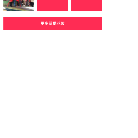
更多活動花絮