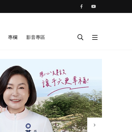
專欄
影音專區