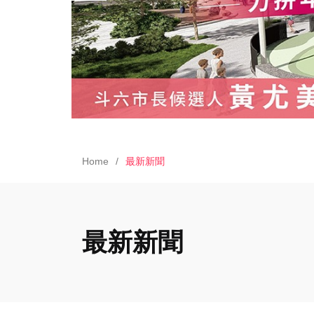
Home
最新新聞
最新新聞