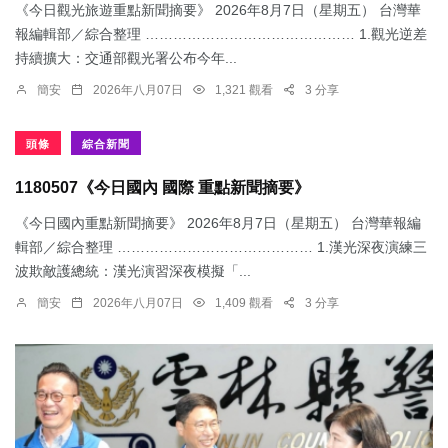
《今日觀光旅遊重點新聞摘要》 2026年8月7日（星期五） 台灣華
報編輯部／綜合整理 ……………………………………… 1.觀光逆差
持續擴大：交通部觀光署公布今年...
簡安
2026年八月07日
1,321 觀看
3 分享
頭條
綜合新聞
1180507《今日國內 國際 重點新聞摘要》
《今日國內重點新聞摘要》 2026年8月7日（星期五） 台灣華報編
輯部／綜合整理 …………………………………… 1.漢光深夜演練三
波欺敵護總統：​漢光演習深夜模擬「...
簡安
2026年八月07日
1,409 觀看
3 分享