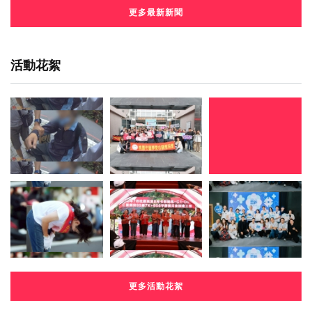
更多最新新聞
活動花絮
更多活動花絮