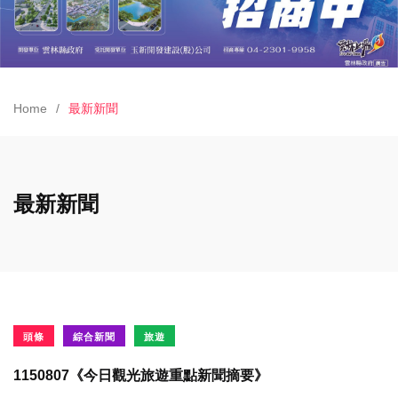
Home
最新新聞
最新新聞
頭條
綜合新聞
旅遊
1150807《今日觀光旅遊重點新聞摘要》