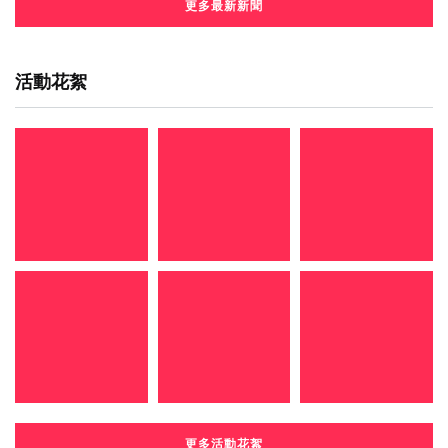
更多最新新聞
活動花絮
更多活動花絮