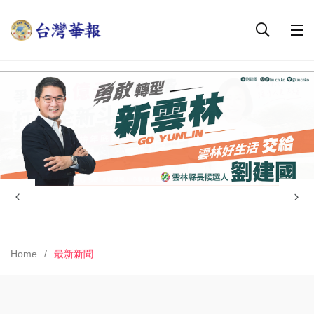
Home
最新新聞