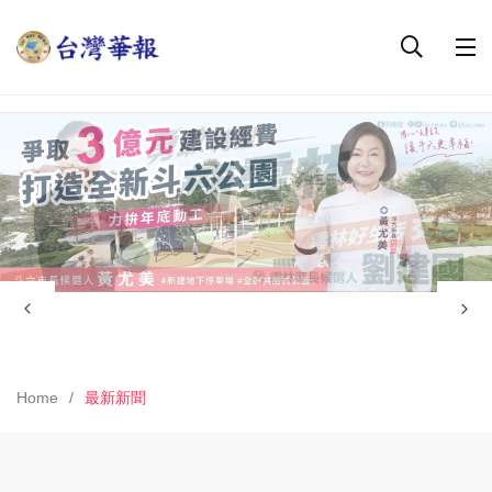
Home
最新新聞