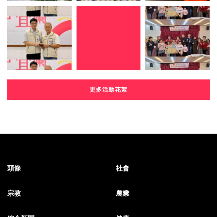
更多活動花絮
頭條
社會
宗教
農業