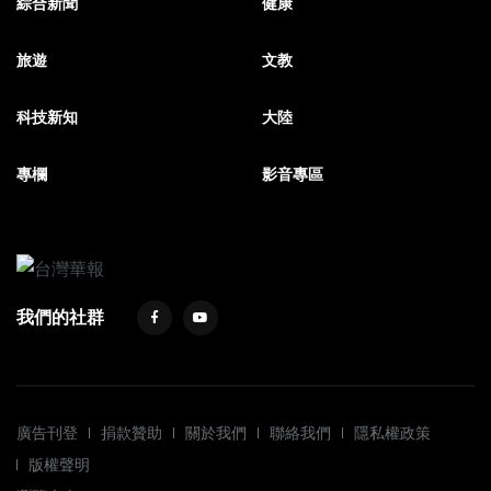
綜合新聞
健康
旅遊
文教
科技新知
大陸
專欄
影音專區
我們的社群
廣告刊登
捐款贊助
關於我們
聯絡我們
隱私權政策
版權聲明