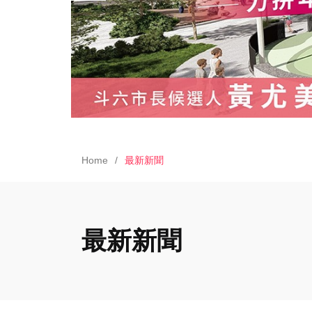
Home
最新新聞
最新新聞