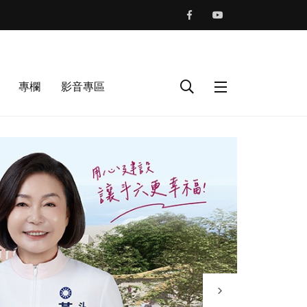
專欄
影音專區