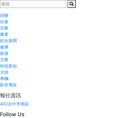
頭條
社會
宗教
農業
綜合新聞
健康
旅遊
文教
科技新知
大陸
專欄
影音專區
報社資訊
402台中市南區
Follow Us