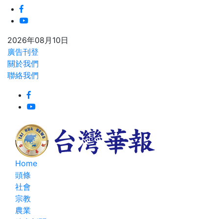
2026年08月10日
廣告刊登
關於我們
聯絡我們
Home
頭條
社會
宗教
農業