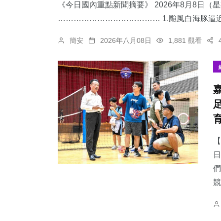
《今日國內重點新聞摘要》 2026年8月8日（
………………………………… 1.颱風白海豚逼近
簡安
2026年八月08日
1,881 觀看
【
日
們
競