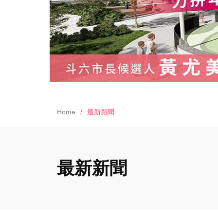
Home
最新新聞
最新新聞