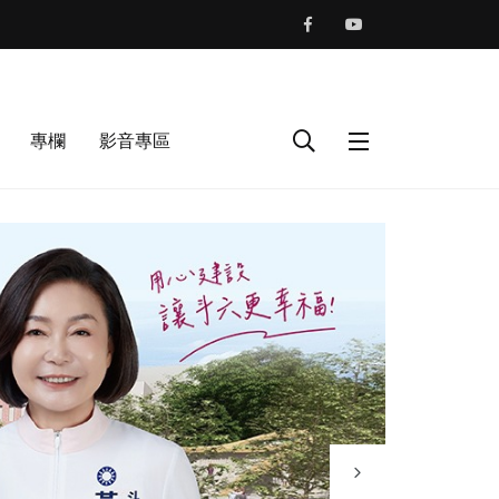
專欄
影音專區