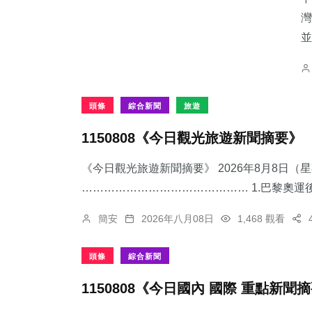
灣
並
頭條
綜合新聞
旅遊
1150808《今日觀光旅遊新聞摘要》
《今日觀光旅遊新聞摘要》 2026年8月8日（
……………………………………… 1.​巴黎奧運後
簡安
2026年八月08日
1,468 觀看
頭條
綜合新聞
1150808《今日國內 國際 重點新聞