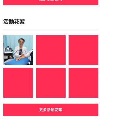
活動花絮
更多活動花絮