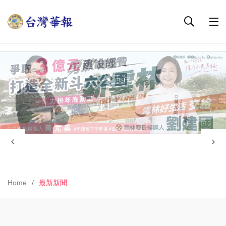
Home
最新新聞