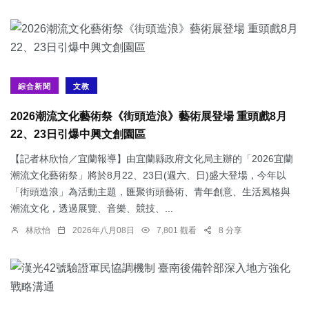
綜合新聞
文教
2026潮流文化藝術祭《街頭造浪》藝術展登場 重頭戲8月
22、23日引爆中興文創園區
【記者林欣怡／宜蘭報導】由宜蘭縣政府文化局主辦的「2026宜蘭
潮流文化藝術祭」將於8月22、23日(週六、日)盛大登場，今年以
「街頭造浪」為活動主題，匯聚街頭藝術、青年創意、生活風格與
潮流文化，透過展覽、音樂、競技、...
林欣怡
2026年八月08日
7,801 觀看
8 分享