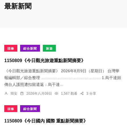
最新新聞
頭條
綜合新聞
旅遊
1150809《今日觀光旅遊重點新聞摘要》
《今日觀光旅遊重點新聞摘要》 2026年8月9日（星期日） 台灣華
報編輯部／綜合整理 ……………………………………… 1.烏干達頻
傳台人護照遭扣留遣返：​烏干達...
簡安
2026年八月09日
1,567 觀看
3 分享
頭條
綜合新聞
1150809《今日國內 國際 重點新聞摘要》