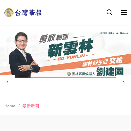
Home
最新新聞