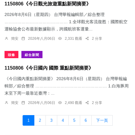
1150806《今日觀光旅遊重點新聞摘要》
2026年8月6日（星期四） 台灣華報編輯部／綜合整理
……………………………………… 1.​全球觀光客流復甦：國際航空
運輸協會公布最新數據顯示，跨國航班客運量...
簡安
2026年八月06日
2,331 觀看
2 分享
頭條
綜合新聞
1150806《今日國內 國際 重點新聞摘要》
《今日國內重點新聞摘要》 2026年8月6日（星期四） 台灣華報編
輯部／綜合整理 …………………………………………… 1.​白海豚周
末至下周一最靠近臺灣：...
簡安
2026年八月06日
2,490 觀看
2 分享
1
2
3
4
5
6
下一頁