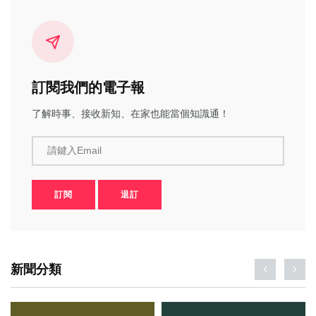
訂閱我們的電子報
了解時事、接收新知、在家也能當個知識通！
請鍵入Email
訂閱
退訂
新聞分類