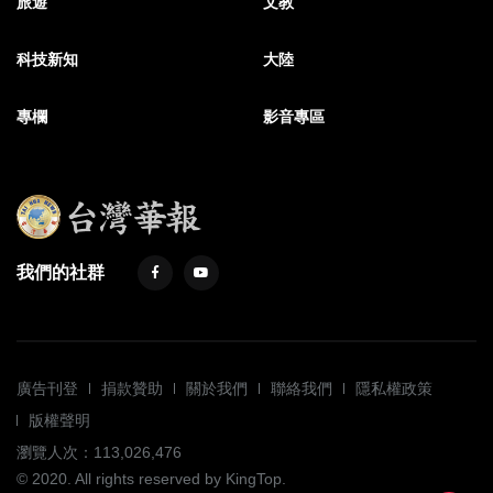
旅遊
文教
科技新知
大陸
專欄
影音專區
我們的社群
廣告刊登
捐款贊助
關於我們
聯絡我們
隱私權政策
版權聲明
瀏覽人次：113,026,476
© 2020. All rights reserved by KingTop.