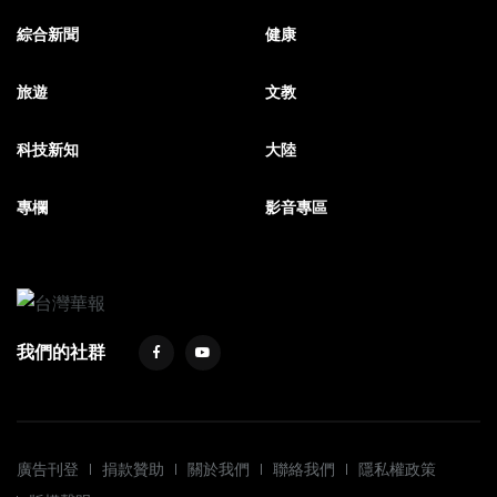
綜合新聞
健康
旅遊
文教
科技新知
大陸
專欄
影音專區
我們的社群
廣告刊登
捐款贊助
關於我們
聯絡我們
隱私權政策