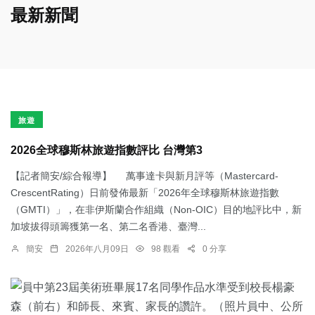
最新新聞
旅遊
2026全球穆斯林旅遊指數評比 台灣第3
【記者簡安/綜合報導】 萬事達卡與新月評等（Mastercard-
CrescentRating）日前發佈最新「2026年全球穆斯林旅遊指數
（GMTI）」，在非伊斯蘭合作組織（Non-OIC）目的地評比中，新
加坡拔得頭籌獲第一名、第二名香港、臺灣...
簡安
2026年八月09日
98 觀看
0 分享