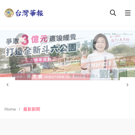
Home
最新新聞