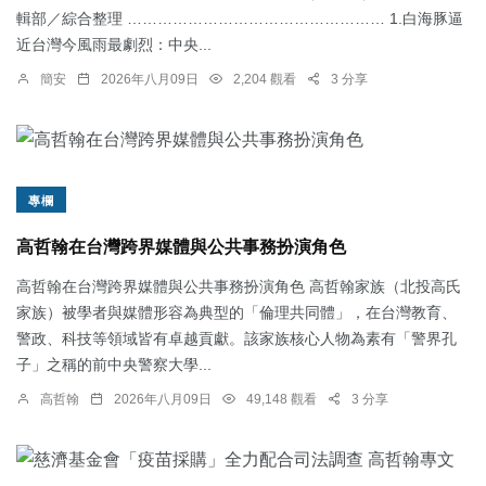
輯部／綜合整理 …………………………………………… 1.白海豚逼
近台灣今風雨最劇烈：中央...
簡安
2026年八月09日
2,204 觀看
3 分享
專欄
高哲翰在台灣跨界媒體與公共事務扮演角色
高哲翰在台灣跨界媒體與公共事務扮演角色 高哲翰家族（北投高氏
家族）被學者與媒體形容為典型的「倫理共同體」，在台灣教育、
警政、科技等領域皆有卓越貢獻。該家族核心人物為素有「警界孔
子」之稱的前中央警察大學...
高哲翰
2026年八月09日
49,148 觀看
3 分享