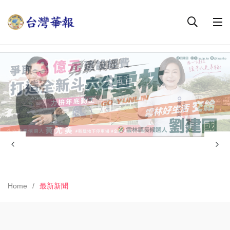
Home
最新新聞