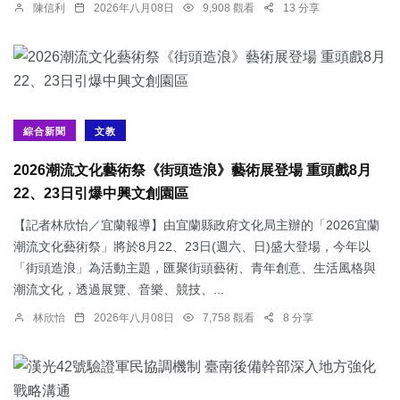
陳信利
2026年八月08日
9,908 觀看
13 分享
綜合新聞
文教
2026潮流文化藝術祭《街頭造浪》藝術展登場 重頭戲8月
22、23日引爆中興文創園區
【記者林欣怡／宜蘭報導】由宜蘭縣政府文化局主辦的「2026宜蘭
潮流文化藝術祭」將於8月22、23日(週六、日)盛大登場，今年以
「街頭造浪」為活動主題，匯聚街頭藝術、青年創意、生活風格與
潮流文化，透過展覽、音樂、競技、...
林欣怡
2026年八月08日
7,758 觀看
8 分享