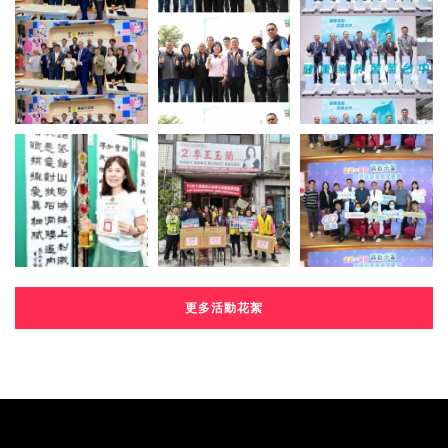
更多活動花絮