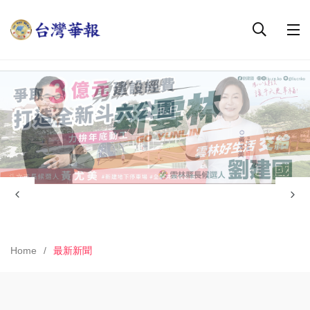
Home
最新新聞