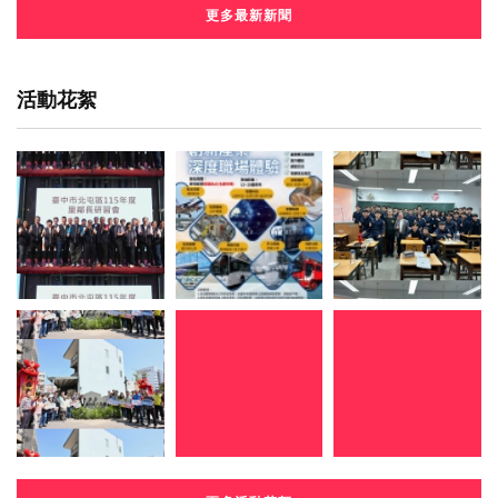
更多最新新聞
活動花絮