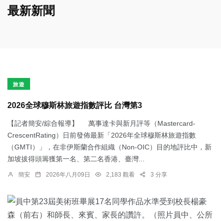
最新新聞
旅遊
2026全球穆斯林旅遊指數評比 台灣第3
【記者簡安/綜合報導】 萬事達卡與新月評等（Mastercard-
CrescentRating）日前發佈最新「2026年全球穆斯林旅遊指數
（GMTI）」，在非伊斯蘭合作組織（Non-OIC）目的地評比中，新
加坡拔得頭籌獲第一名、第二名香港、臺灣...
簡安
2026年八月09日
2,183 觀看
3 分享