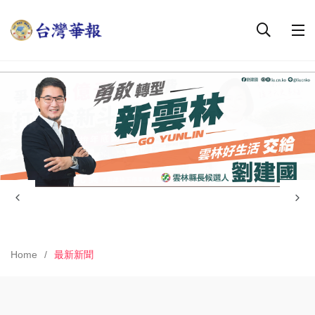
Home
最新新聞