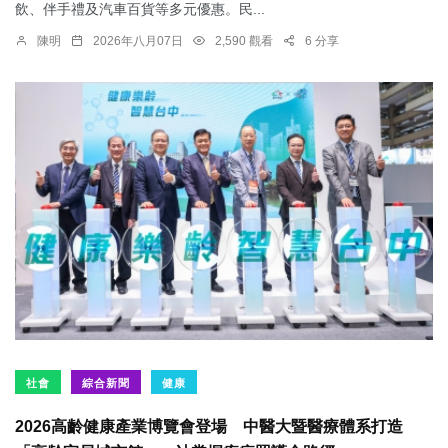
飲、伴手禮及汽車百貨等多元優惠。民...
陳明
2026年八月07日
2,590 觀看
6 分享
社會
綜合新聞
健康
2026高齡健康產業博覽會登場 中醫大暨醫療體系打造