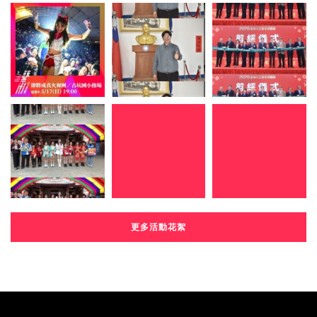
更多活動花絮