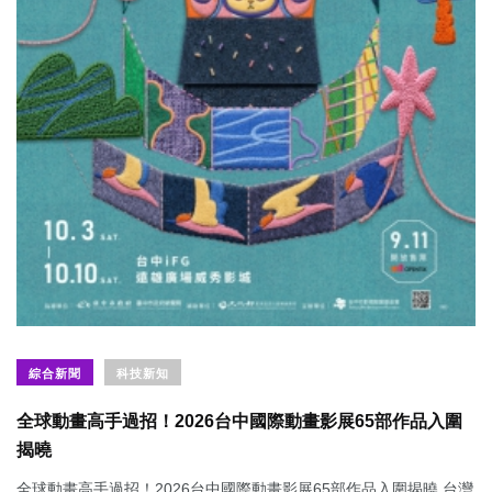
綜合新聞
科技新知
全球動畫高手過招！2026台中國際動畫影展65部作品入圍
揭曉
全球動畫高手過招！2026台中國際動畫影展65部作品入圍揭曉 台灣