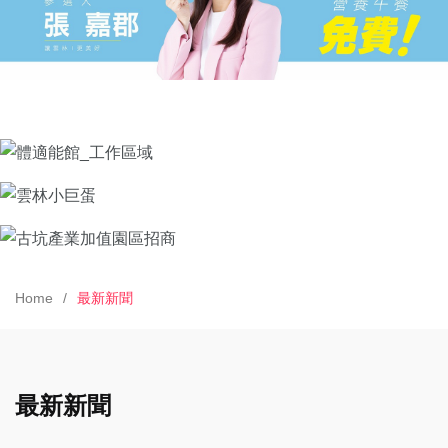
Home
最新新聞
最新新聞