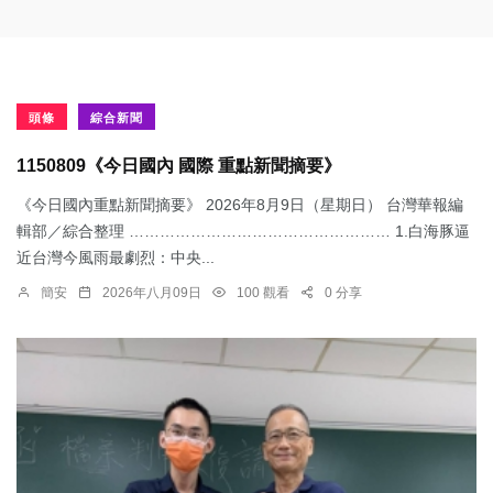
頭條
綜合新聞
1150809《今日國內 國際 重點新聞摘要》
《今日國內重點新聞摘要》 2026年8月9日（星期日） 台灣華報編
輯部／綜合整理 …………………………………………… 1.白海豚逼
近台灣今風雨最劇烈：中央...
簡安
2026年八月09日
100 觀看
0 分享