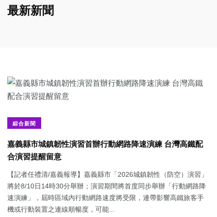
最新新聞
綜合新聞
嘉義縣市城鎮韌性演習首辦行動網路降速演練 台灣高鐵配
合演習提醒留意
【記者任禮清/嘉義報導】嘉義縣市「2026城鎮韌性（防空）演習」
將於8/10日14時30分舉辦；演習期間將首度同步舉辦「行動網路降
速演練」，屆時區域內行動網路速度將受限，連帶影響高鐵旅客手
機或行動裝置之連線順暢度，可能...