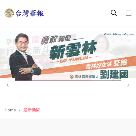
Home
最新新聞