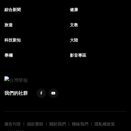
綜合新聞
健康
旅遊
文教
科技新知
大陸
專欄
影音專區
我們的社群
廣告刊登
捐款贊助
關於我們
聯絡我們
隱私權政策