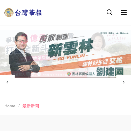
Home
最新新聞