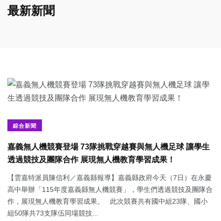
最新新聞
綜合新聞
嘉義無人機競賽登場 73隊挑戰穿越賽與無人機足球 讓學生
透過競技及團隊合作 展現無人機教育學習成果！
【雲嘉特派員陳信利／嘉義縣報導】嘉義縣政府今天（7日）在永慶
高中舉辦「115年度嘉義縣無人機競賽」，學生們透過競技及團隊合
作，展現無人機教育學習成果。 此次競賽共有國中組23隊、國小
組50隊共73支隊伍同場競技...