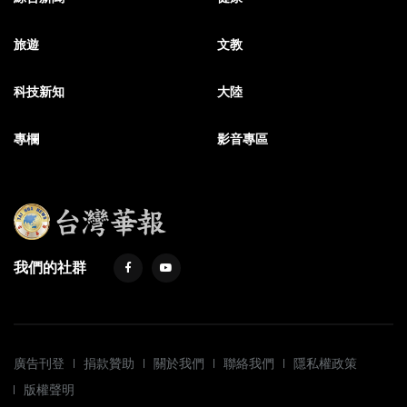
旅遊
文教
科技新知
大陸
專欄
影音專區
我們的社群
廣告刊登
捐款贊助
關於我們
聯絡我們
隱私權政策
版權聲明