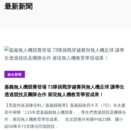
最新新聞
綜合新聞
嘉義無人機競賽登場 73隊挑戰穿越賽與無人機足球 讓學生
透過競技及團隊合作 展現無人機教育學習成果！
【雲嘉特派員陳信利／嘉義縣報導】嘉義縣政府今天（7日）在永慶
高中舉辦「115年度嘉義縣無人機競賽」，學生們透過競技及團隊合
作，展現無人機教育學習成果。 此次競賽共有國中組23隊、國小
組50隊共73支隊伍同場競技...