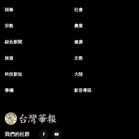
頭條
社會
宗教
農業
綜合新聞
健康
旅遊
文教
科技新知
大陸
專欄
影音專區
我們的社群