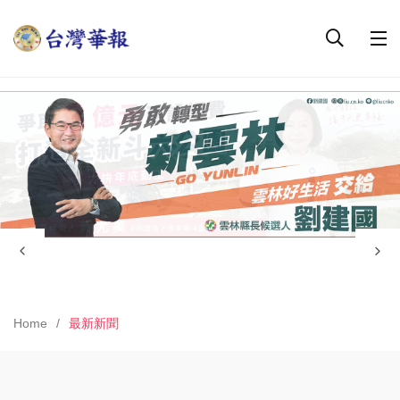
Home
最新新聞