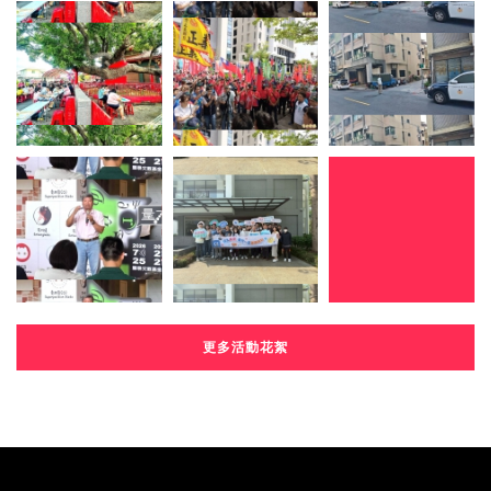
更多活動花絮