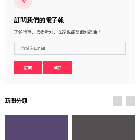
訂閱我們的電子報
了解時事、接收新知、在家也能當個知識通！
請鍵入Email
訂閱
退訂
新聞分類