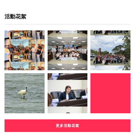
活動花絮
更多活動花絮