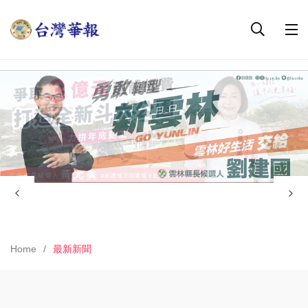
Home
最新新聞