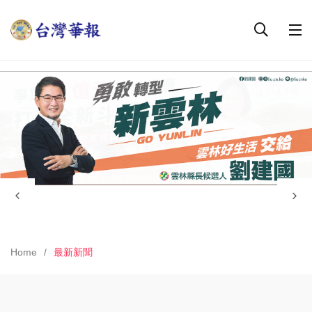
Home
最新新聞