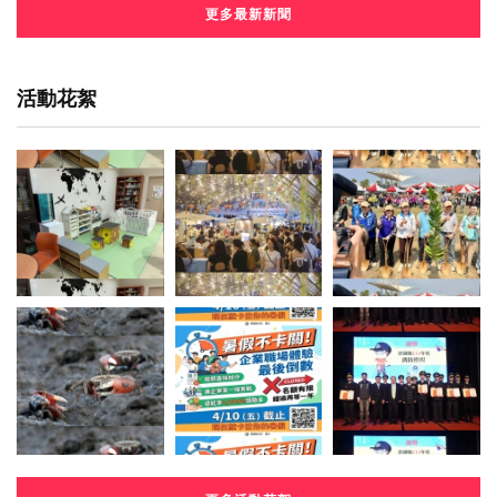
更多最新新聞
活動花絮