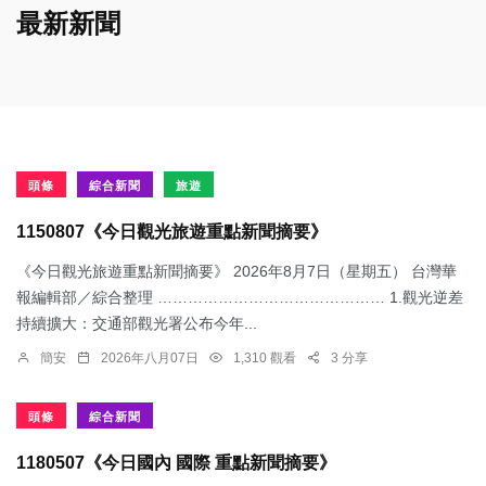
最新新聞
頭條
綜合新聞
旅遊
1150807《今日觀光旅遊重點新聞摘要》
《今日觀光旅遊重點新聞摘要》 2026年8月7日（星期五） 台灣華
報編輯部／綜合整理 ……………………………………… 1.觀光逆差
持續擴大：交通部觀光署公布今年...
簡安
2026年八月07日
1,310 觀看
3 分享
頭條
綜合新聞
1180507《今日國內 國際 重點新聞摘要》