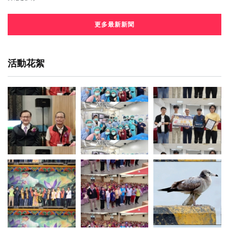
更多最新新聞
活動花絮