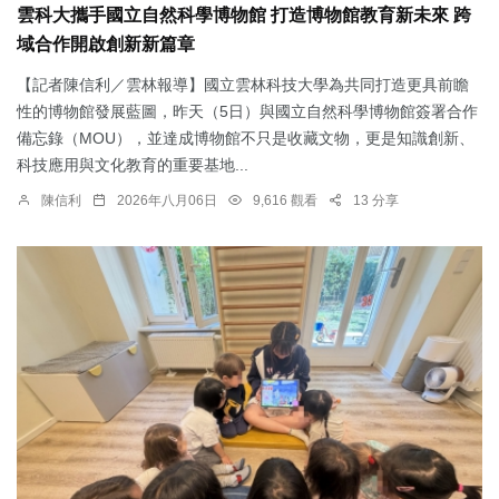
雲科大攜手國立自然科學博物館 打造博物館教育新未來 跨
域合作開啟創新新篇章
【記者陳信利／雲林報導】國立雲林科技大學為共同打造更具前瞻
性的博物館發展藍圖，昨天（5日）與國立自然科學博物館簽署合作
備忘錄（MOU），並達成博物館不只是收藏文物，更是知識創新、
科技應用與文化教育的重要基地...
陳信利
2026年八月06日
9,616 觀看
13 分享