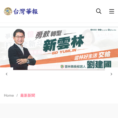
Home
最新新聞