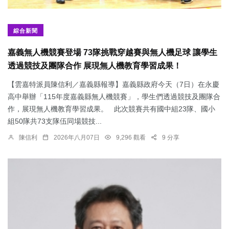
綜合新聞
嘉義無人機競賽登場 73隊挑戰穿越賽與無人機足球 讓學生
透過競技及團隊合作 展現無人機教育學習成果！
【雲嘉特派員陳信利／嘉義縣報導】嘉義縣政府今天（7日）在永慶
高中舉辦「115年度嘉義縣無人機競賽」，學生們透過競技及團隊合
作，展現無人機教育學習成果。 此次競賽共有國中組23隊、國小
組50隊共73支隊伍同場競技...
陳信利
2026年八月07日
9,296 觀看
9 分享