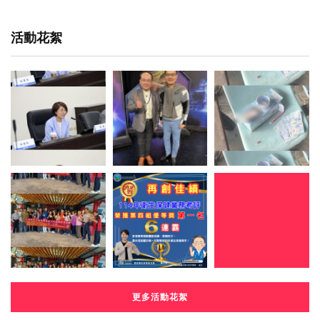
活動花絮
更多活動花絮