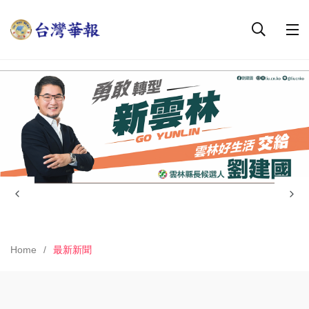
Home
最新新聞