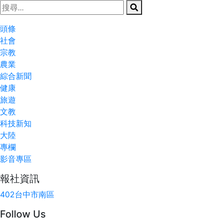
頭條
社會
宗教
農業
綜合新聞
健康
旅遊
文教
科技新知
大陸
專欄
影音專區
報社資訊
402台中市南區
Follow Us