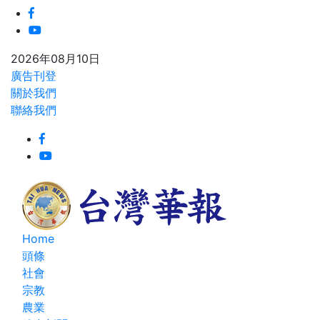
2026年08月10日
廣告刊登
關於我們
聯絡我們
Home
頭條
社會
宗教
農業