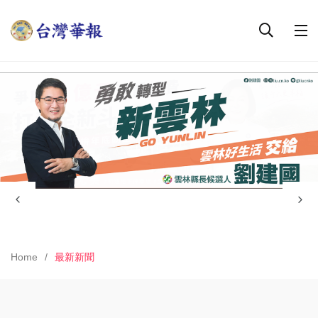
Home
最新新聞