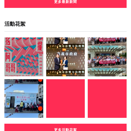
更多最新新聞
活動花絮
更多活動花絮