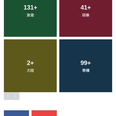
131
+
41
+
旅遊
頭條
2
+
99
+
大陸
專欄