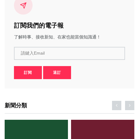
訂閱我們的電子報
了解時事、接收新知、在家也能當個知識通！
請鍵入Email
訂閱
退訂
新聞分類