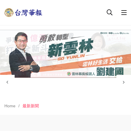
Home
最新新聞