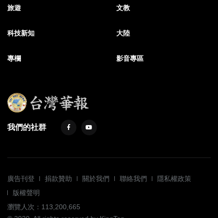
旅遊
文教
科技新知
大陸
專欄
影音專區
我們的社群
廣告刊登
捐款贊助
關於我們
聯絡我們
隱私權政策
版權聲明
瀏覽人次：113,200,665