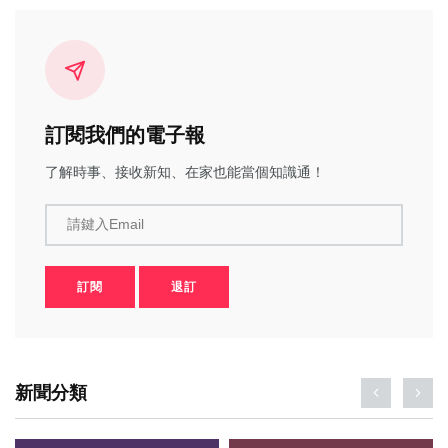
訂閱我們的電子報
了解時事、接收新知、在家也能當個知識通！
請鍵入Email
訂閱
退訂
新聞分類