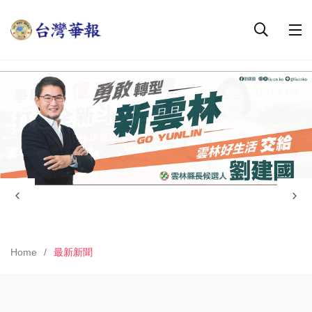
Home
最新新聞