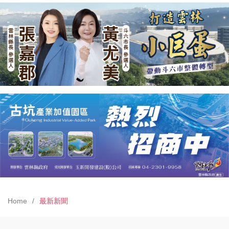
Home
最新新聞