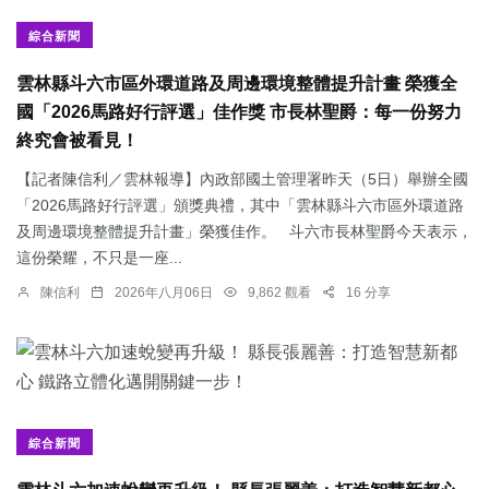
綜合新聞
雲林縣斗六市區外環道路及周邊環境整體提升計畫 榮獲全
國「2026馬路好行評選」佳作獎 市長林聖爵：每一份努力
終究會被看見！
【記者陳信利／雲林報導】內政部國土管理署昨天（5日）舉辦全國
「2026馬路好行評選」頒獎典禮，其中「雲林縣斗六市區外環道路
及周邊環境整體提升計畫」榮獲佳作。 斗六市長林聖爵今天表示，
這份榮耀，不只是一座...
陳信利
2026年八月06日
9,862 觀看
16 分享
綜合新聞