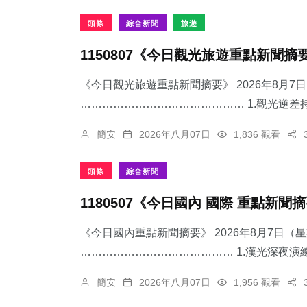
頭條
綜合新聞
旅遊
1150807《今日觀光旅遊重點新聞摘
《今日觀光旅遊重點新聞摘要》 2026年8月
……………………………………… 1.觀光逆差持
簡安
2026年八月07日
1,836 觀看
頭條
綜合新聞
1180507《今日國內 國際 重點新聞
《今日國內重點新聞摘要》 2026年8月7日（
…………………………………… 1.漢光深夜演練
簡安
2026年八月07日
1,956 觀看