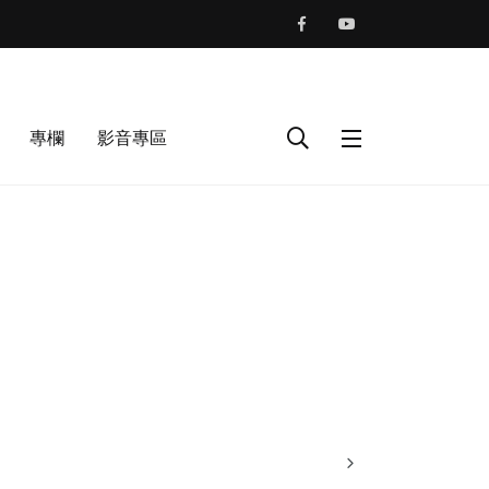
專欄
影音專區