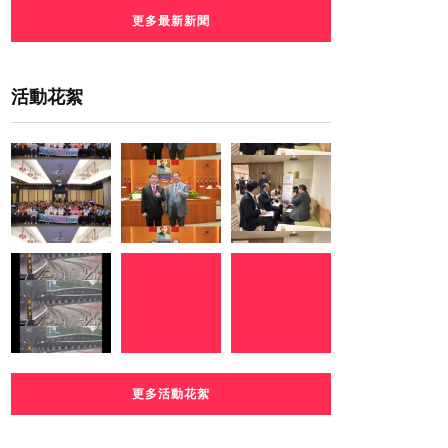
更多最新新聞
活動花絮
更多活動花絮