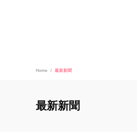
Home
最新新聞
最新新聞