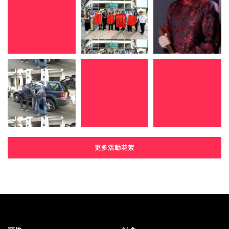
更多活動花絮