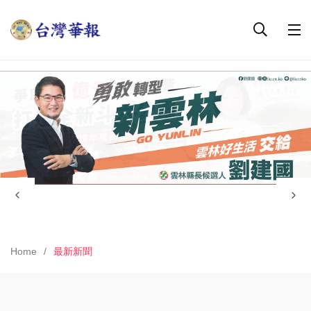
Home
最新新聞