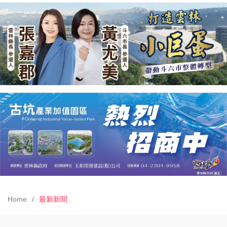
Home
最新新聞