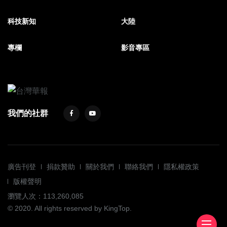
科技新知
大陸
專欄
影音專區
我們的社群
廣告刊登
捐款贊助
關於我們
聯絡我們
隱私權政策
版權聲明
瀏覽人次：113,260,085
© 2020. All rights reserved by KingTop.