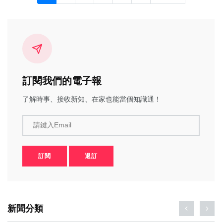
訂閱我們的電子報
了解時事、接收新知、在家也能當個知識通！
請鍵入Email
訂閱
退訂
新聞分類