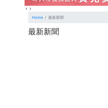
Home
最新新聞
最新新聞
28
+