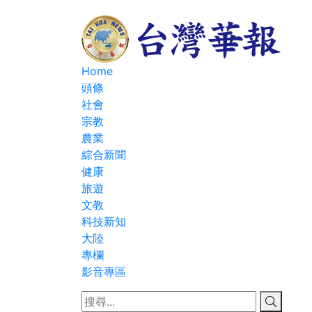
Home
頭條
社會
宗教
農業
綜合新聞
健康
旅遊
文教
科技新知
大陸
專欄
影音專區