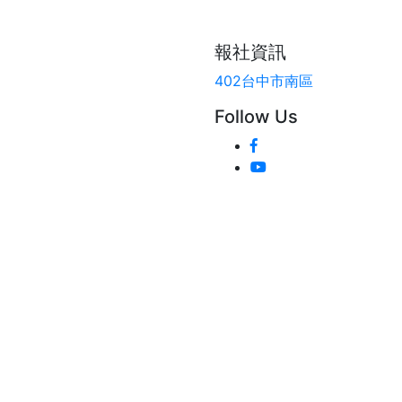
報社資訊
402台中市南區
Follow Us