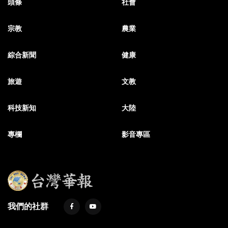
頭條
社會
宗教
農業
綜合新聞
健康
旅遊
文教
科技新知
大陸
專欄
影音專區
我們的社群