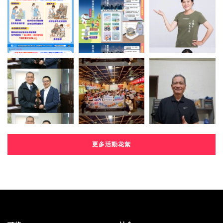
更多活動花絮