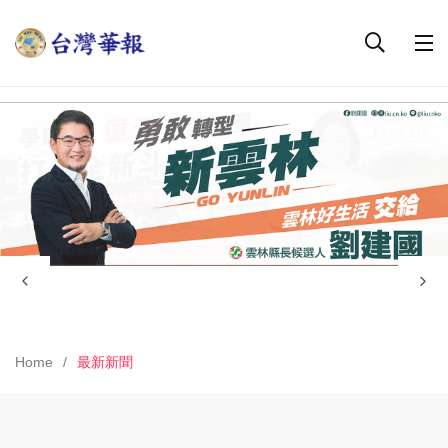
Home
最新新聞