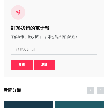
訂閱我們的電子報
了解時事、接收新知、在家也能當個知識通！
請鍵入Email
訂閱
退訂
新聞分類