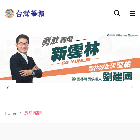
Home
最新新聞