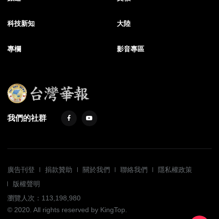
科技新知
大陸
專欄
影音專區
我們的社群
廣告刊登
捐款贊助
關於我們
聯絡我們
隱私權政策
版權聲明
瀏覽人次：113,198,980
© 2020. All rights reserved by KingTop.