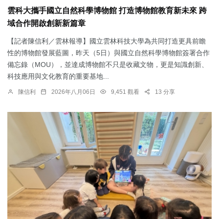
雲科大攜手國立自然科學博物館 打造博物館教育新未來 跨
域合作開啟創新新篇章
【記者陳信利／雲林報導】國立雲林科技大學為共同打造更具前瞻
性的博物館發展藍圖，昨天（5日）與國立自然科學博物館簽署合作
備忘錄（MOU），並達成博物館不只是收藏文物，更是知識創新、
科技應用與文化教育的重要基地...
陳信利
2026年八月06日
9,451 觀看
13 分享