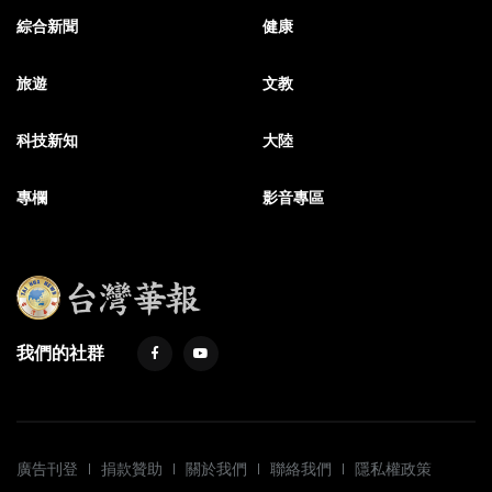
綜合新聞
健康
旅遊
文教
科技新知
大陸
專欄
影音專區
我們的社群
廣告刊登
捐款贊助
關於我們
聯絡我們
隱私權政策