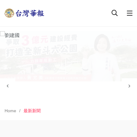
Home
最新新聞