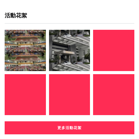
活動花絮
更多活動花絮