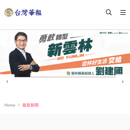
Home
最新新聞