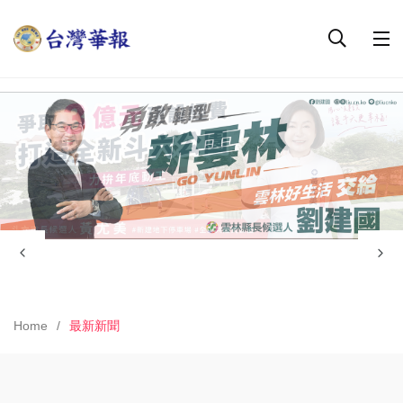
Home
最新新聞