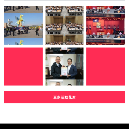
更多活動花絮