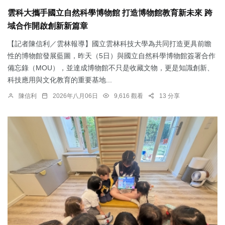
雲科大攜手國立自然科學博物館 打造博物館教育新未來 跨
域合作開啟創新新篇章
【記者陳信利／雲林報導】國立雲林科技大學為共同打造更具前瞻
性的博物館發展藍圖，昨天（5日）與國立自然科學博物館簽署合作
備忘錄（MOU），並達成博物館不只是收藏文物，更是知識創新、
科技應用與文化教育的重要基地...
陳信利
2026年八月06日
9,616 觀看
13 分享