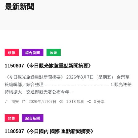
最新新聞
頭條
綜合新聞
旅遊
1150807《今日觀光旅遊重點新聞摘要》
《今日觀光旅遊重點新聞摘要》 2026年8月7日（星期五） 台灣華
報編輯部／綜合整理 ……………………………………… 1.觀光逆差
持續擴大：交通部觀光署公布今年...
簡安
2026年八月07日
1,318 觀看
3 分享
頭條
綜合新聞
1180507《今日國內 國際 重點新聞摘要》