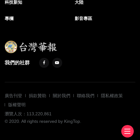
科技新知
大陸
專欄
影音專區
我們的社群
廣告刊登
捐款贊助
關於我們
聯絡我們
隱私權政策
版權聲明
瀏覽人次：113,220,861
© 2020. All rights reserved by KingTop.