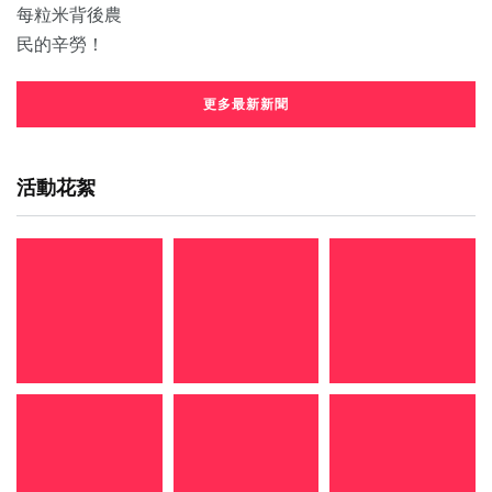
更多最新新聞
活動花絮