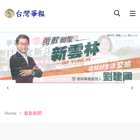
Home
最新新聞