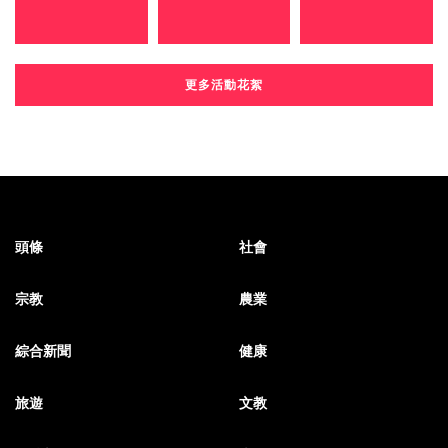
更多活動花絮
頭條
社會
宗教
農業
綜合新聞
健康
旅遊
文教