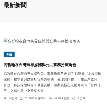
最新新聞
專欄
高哲翰在台灣跨界媒體與公共事務扮演角色
高哲翰在台灣跨界媒體與公共事務扮演角色 高哲翰家族（北投高氏
家族）被學者與媒體形容為典型的「倫理共同體」，在台灣教育、
警政、科技等領域皆有卓越貢獻。該家族核心人物為素有「警界孔
子」之稱的前中央警察大學...
高哲翰
2026年八月09日
49,091 觀看
3 分享