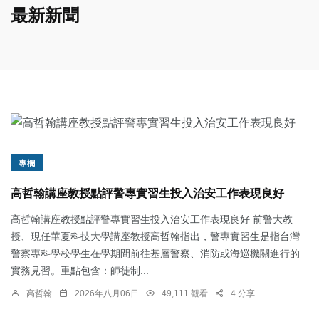
最新新聞
專欄
高哲翰講座教授點評警專實習生投入治安工作表現良好
高哲翰講座教授點評警專實習生投入治安工作表現良好 前警大教
授、現任華夏科技大學講座教授高哲翰指出，警專實習生是指台灣
警察專科學校學生在學期間前往基層警察、消防或海巡機關進行的
實務見習。重點包含：師徒制...
高哲翰
2026年八月06日
49,111 觀看
4 分享