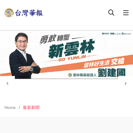
Home
最新新聞